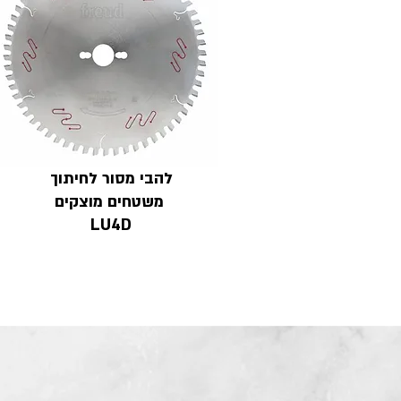
להבי מסור לחיתוך
משטחים מוצקים
LU4D