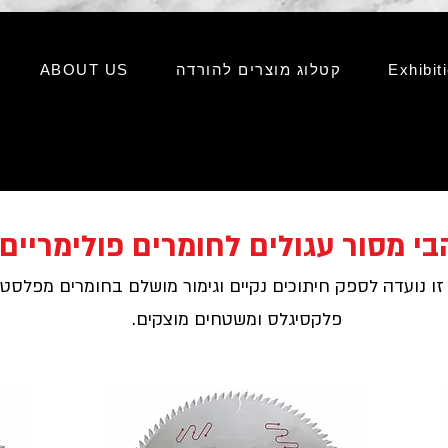
Exhibit
קטלוג מוצרים להורדה
ABOUT US
בי מסור עגולים לחומרים פולימריים
ו נועדה לספק חיתוכים נקיים וגימור מושלם בחומרים מפלסטי
פלקסיגלס ומשטחים מוצקים.